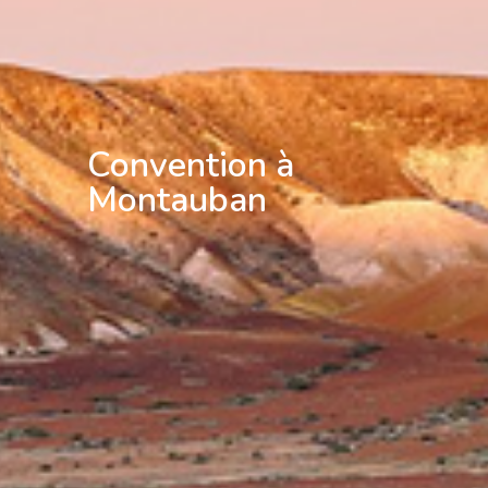
Convention à
Montauban