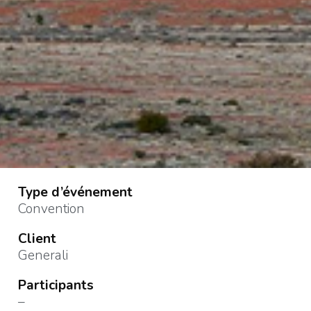
Type d’événement
Convention
Client
Generali
Participants
–