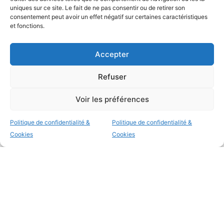
uniques sur ce site. Le fait de ne pas consentir ou de retirer son
consentement peut avoir un effet négatif sur certaines caractéristiques
et fonctions.
Accepter
Refuser
Voir les préférences
Politique de confidentialité &
Politique de confidentialité &
Cookies
Cookies