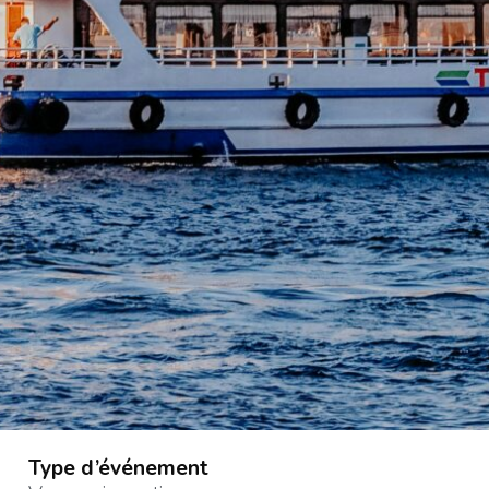
Type d’événement