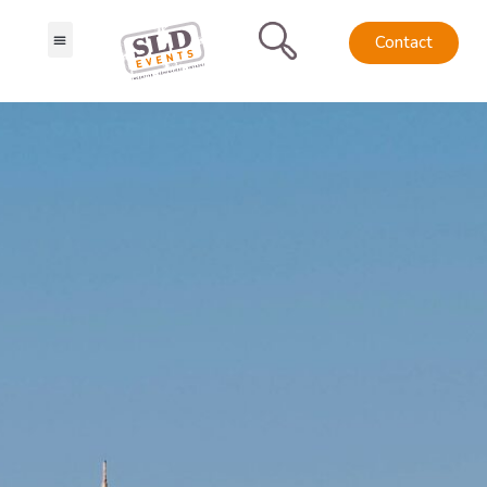
Contact