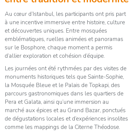
Au cœur d’Istanbul, les participants ont pris part
à une incentive immersive entre histoire, culture
et découvertes uniques. Entre mosquées
emblématiques, ruelles animées et panoramas
sur le Bosphore, chaque moment a permis
d’allier exploration et cohésion d’équipe.
Les journées ont été rythmées par des visites de
monuments historiques tels que Sainte-Sophie,
la Mosquée Bleue et le Palais de Topkapi, des
parcours gastronomiques dans les quartiers de
Pera et Galata, ainsi qu’une immersion au
marché aux épices et au Grand Bazar, ponctués
de dégustations locales et d’expériences insolites
comme les mappings de la Citerne Théodose.