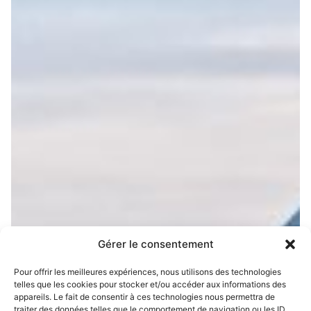
Gérer le consentement
Pour offrir les meilleures expériences, nous utilisons des technologies
telles que les cookies pour stocker et/ou accéder aux informations des
appareils. Le fait de consentir à ces technologies nous permettra de
traiter des données telles que le comportement de navigation ou les ID