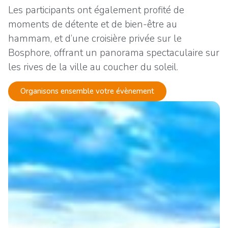
Les participants ont également profité de
moments de détente et de bien-être au
hammam, et d’une croisière privée sur le
Bosphore, offrant un panorama spectaculaire sur
les rives de la ville au coucher du soleil.
Organisons ensemble votre évènement